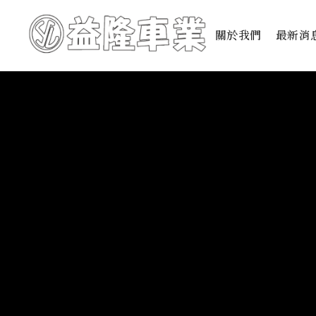
關於我們
最新消