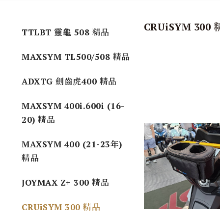
CRUiSYM 300
TTLBT 靈龜 508 精品
MAXSYM TL500/508 精品
ADXTG 劍齒虎400 精品
MAXSYM 400i.600i (16-
20) 精品
MAXSYM 400 (21-23年)
精品
JOYMAX Z+ 300 精品
CRUiSYM 300 精品