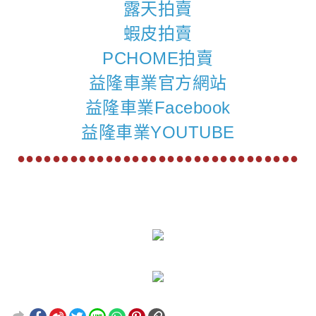
露天拍賣
蝦皮拍賣
PCHOME拍賣
益隆車業官方網站
益隆車業Facebook
益隆車業YOUTUBE
●●●●●●●●●●●●●●●●●●●●●●●●●●●●●●●●