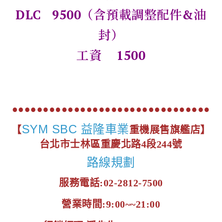
DLC 9500（含預載調整配件&油
封）
工資 1500
●●●●●●●●●●●●●●●●●●●●●●●●●●●●●●●●
SYM SBC 益隆車業
【
重機展售旗艦店】
台北市士林區重慶北路4段244號
路線規劃
服務電話:02-2812-7500
營業時間:9:00~~21:00