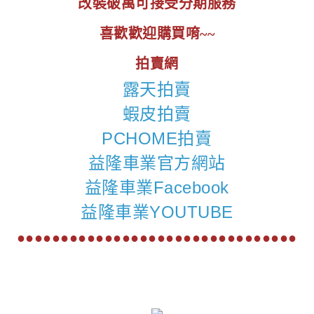
改裝破萬可接受分期服務
喜歡歡迎購買唷~~
拍賣網
露天拍賣
蝦皮拍賣
PCHOME拍賣
益隆車業官方網站
益隆車業Facebook
益隆車業YOUTUBE
●●●●●●●●●●●●●●●●●●●●●●●●●●●●●●●●