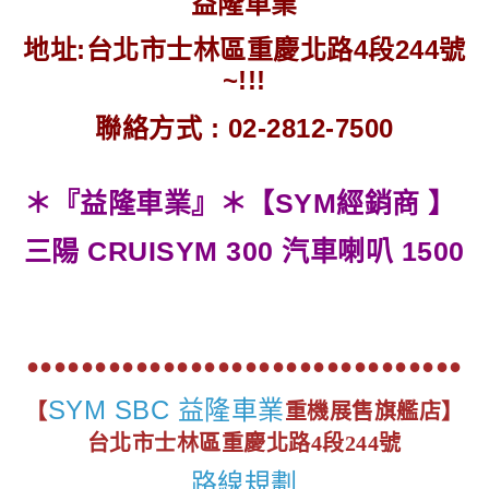
益隆車業
地址:台北市士林區重慶北路4段244號
~!!!
聯絡方式 : 02-2812-7500
＊『益隆車業』＊【SYM經銷商 】
三陽 CRUISYM 300 汽車喇叭 1500
●●●●●●●●●●●●●●●●●●●●●●●●●●●●●●●●
SYM SBC 益隆車業
【
重機展售旗艦店】
台北市士林區重慶北路4段244號
路線規劃