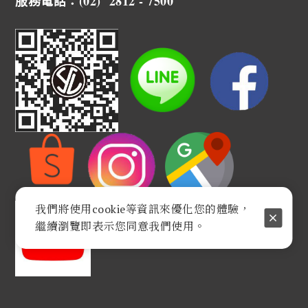
服務電話：(02) 2812 - 7500
我們將使用cookie等資訊來優化您的體驗，
繼續瀏覽即表示您同意我們使用。