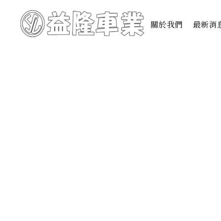
關於我們
最新消