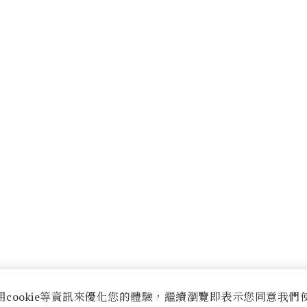
用cookie等資訊來優化您的體驗，繼續瀏覽即表示您同意我們