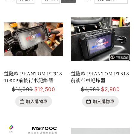
益隆款 PHANTOM PT918
益隆款 PHANTOM PT318
1080P前後行車紀錄器
前後行車紀錄器
$
14,000
$
12,500
$
4,980
$
2,980
加入購物車
加入購物車