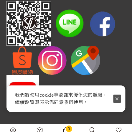
我們將使用cookie等資訊來優化您的體驗，
繼續瀏覽即表示您同意我們使用。
0