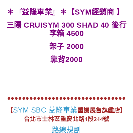
＊『益隆車業』＊【SYM經銷商 】
三陽 CRUISYM 300 SHAD 40 後行
李箱 4500
架子 2000
靠背2000
●●●●●●●●●●●●●●●●●●●●●●●●●●●●●●●●
SYM SBC 益隆車業
【
重機展售旗艦店】
台北市士林區重慶北路4段244號
路線規劃