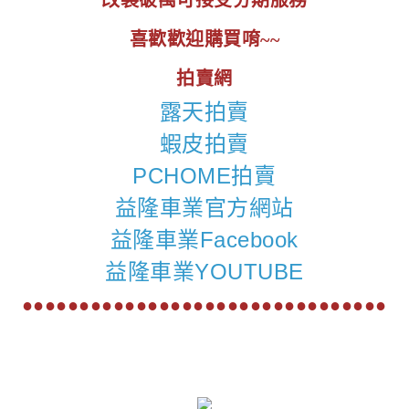
改裝破萬可接受分期服務
喜歡歡迎購買唷~~
拍賣網
露天拍賣
蝦皮拍賣
PCHOME拍賣
益隆車業官方網站
益隆車業Facebook
益隆車業YOUTUBE
●●●●●●●●●●●●●●●●●●●●●●●●●●●●●●●●