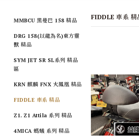
FIDDLE 車系 精
MMBCU 黑曼巴 158 精品
DRG 158(以龍為名)東方靈
獸 精品
SYM JET SR SL系列 精品
區
KRN 麒麟 FNX 火鳳凰 精品
FIDDLE 車系 精品
Z1. Z1 Attila 系列 精品
4MICA 螞蟻 系列 精品