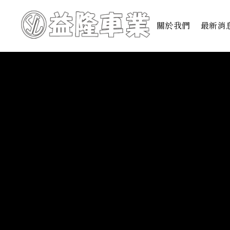
關於我們
最新消