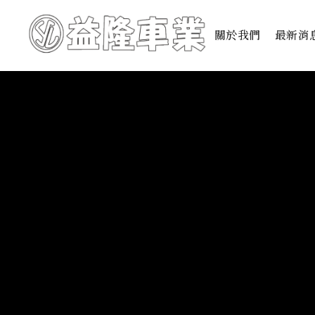
關於我們
最新消