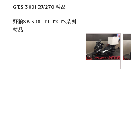
GTS 300i RV270 精品
野狼SB 300. T1.T2.T3系列
精品