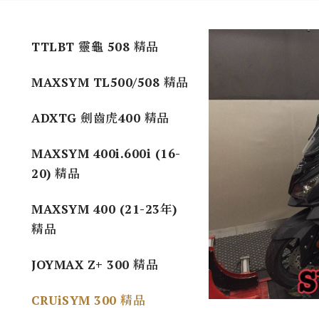
TTLBT 靈龜 508 精品
MAXSYM TL500/508 精品
ADXTG 劍齒虎400 精品
MAXSYM 400i.600i (16-
20) 精品
MAXSYM 400 (21-23年)
精品
JOYMAX Z+ 300 精品
CRUiSYM 300 精品