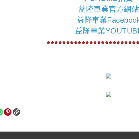
益隆車業官方網
益隆車業Faceboo
益隆車業YOUTUB
●●●●●●●●●●●●●●●●●●●●●●●