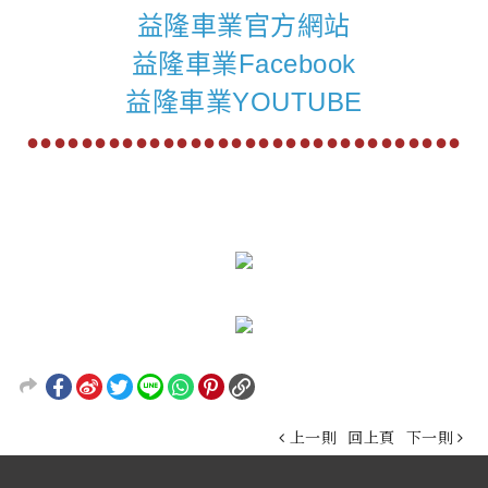
益隆車業官方網站
益隆車業Facebook
益隆車業YOUTUBE
●●●●●●●●●●●●●●●●●●●●●●●●●●●●●●●●
上一則
回上頁
下一則