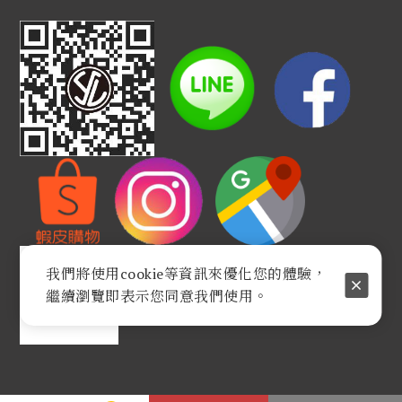
我們將使用cookie等資訊來優化您的體驗，
繼續瀏覽即表示您同意我們使用。