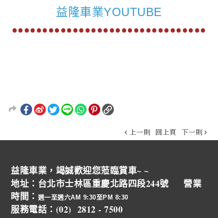
益隆車業YOUTUBE
●●●●●●●●●●●●●●●●●●●●●●●●●●●●●●●●
上一則
回上頁
下一則
益隆車業，竭誠歡迎您蒞臨賞車~ ~
地址：台北市士林區重慶北路四段244號 營業
時間：
週一至週六AM 9:30至PM 8:30
服務電話：(02) 2812 - 7500