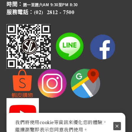
時間：
週一至週六AM 9:30至PM 8:30
服務電話：(02) 2812 - 7500
我們將使用cookie等資訊來優化您的體驗，
繼續瀏覽即表示您同意我們使用。