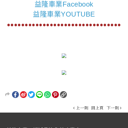
益隆車業Facebook
益隆車業YOUTUBE
●●●●●●●●●●●●●●●●●●●●●●●●●●●●●●●●
上一則
回上頁
下一則