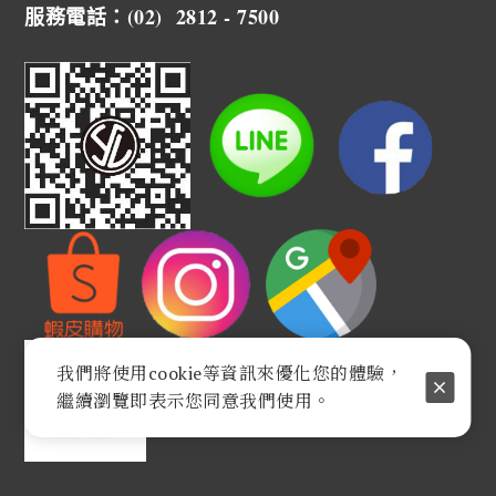
服務電話：(02) 2812 - 7500
我們將使用cookie等資訊來優化您的體驗，
繼續瀏覽即表示您同意我們使用。