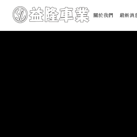
關於我們
最新消