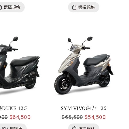
選擇規格
選擇規格
DUKE 125
SYM VIVO活力 125
000
$
64,500
$
65,500
$
54,500
加入購物車
選擇規格