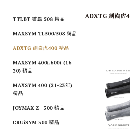
ADXTG 劍齒虎4
TTLBT 靈龜 508 精品
MAXSYM TL500/508 精品
ADXTG 劍齒虎400 精品
MAXSYM 400i.600i (16-
20) 精品
MAXSYM 400 (21-23年)
精品
JOYMAX Z+ 300 精品
CRUiSYM 300 精品