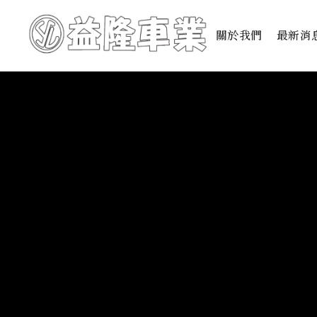
關於我們
最新消