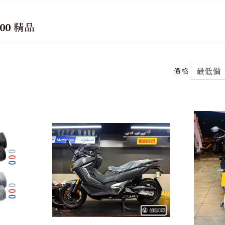
00 精品
價格