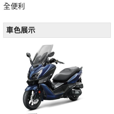
全便利
車色展示