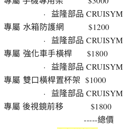
專屬 手機專用架 $3000
· 益隆部品 CRUISYM
專屬 水箱防護網 $1200
· 益隆部品 CRUISYM
專屬 強化車手橫桿 $1800
· 益隆部品 CRUISYM
專屬 雙口橫桿置杯架 $1000
· 益隆部品 CRUISYM
專屬 後視鏡前移 $1800
-----總價