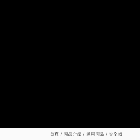
首頁
商品介紹
通用商品
安全帽