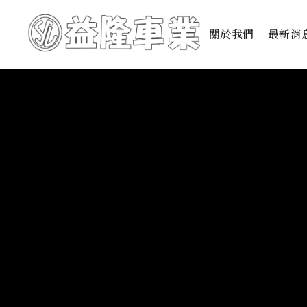
關於我們
最新消