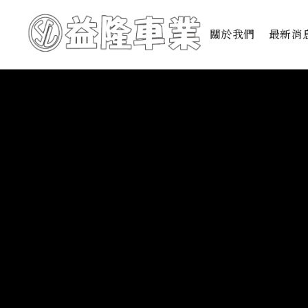
關於我們
最新消