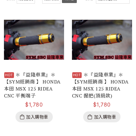
＊『益隆車業』＊
＊『益隆車業』＊
【SYM經銷商 】 HONDA
【SYM經銷商 】 HONDA
本田 MSX 125 RIDEA
本田 MSX 125 RIDEA
CNC 平衡端子
CNC 握把(頂級款)
$
1,780
$
1,780
加入購物車
加入購物車