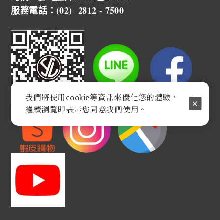
服務電話：(02) 2812 - 7500
我們將使用cookie等資訊來優化您的體驗，
繼續瀏覽即表示您同意我們使用。