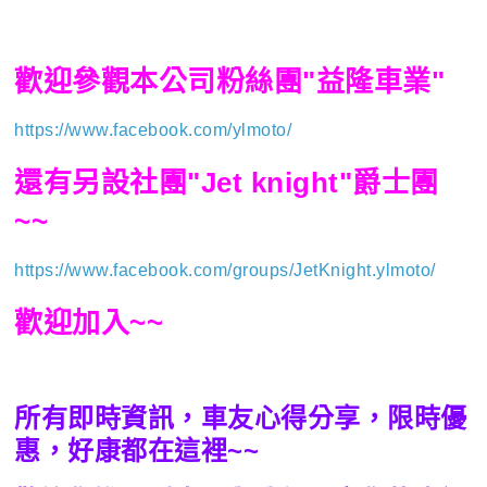
歡迎參觀本公司粉絲團"益隆車業"
https://www.facebook.com/ylmoto/
還有另設社團"Jet knight"爵士團
~~
https://www.facebook.com/groups/JetKnight.ylmoto/
歡迎加入~~
所有即時資訊，車友心得分享，限時優
惠，好康都在這裡~~