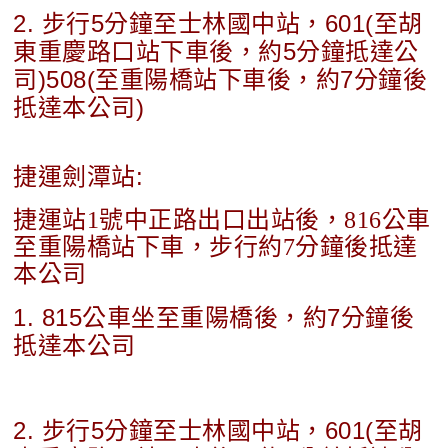
2. 步行5分鐘至士林國中站，601(至胡
東重慶路口站下車後，約5分鐘抵達公
司)508(至重陽橋站下車後，約7分鐘後
抵達本公司)
捷運劍潭站:
捷運站1號中正路出口出站後，816公車
至重陽橋站下車，步行約7分鐘後抵達
本公司
1. 815公車坐至重陽橋後，約7分鐘後
抵達本公司
2. 步行5分鐘至士林國中站，601(至胡