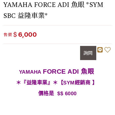
YAMAHA FORCE ADI 魚眼 *SYM
SBC 益隆車業*
$
6,000
售價
詢問
FORCE ADI 魚眼
YAMAHA
＊『益隆車業』＊【SYM經銷商 】
價
格是 $$ 6000