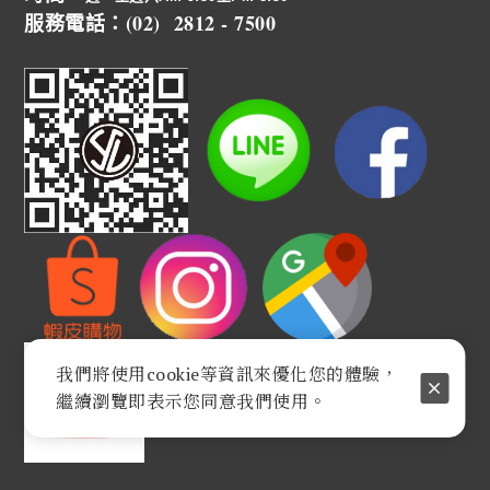
服務電話：(02) 2812 - 7500
我們將使用cookie等資訊來優化您的體驗，
繼續瀏覽即表示您同意我們使用。