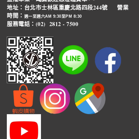
地址：台北市士林區重慶北路四段244號 營業
時間：
週一至週六AM 9:30至PM 8:30
服務電話：(02) 2812 - 7500