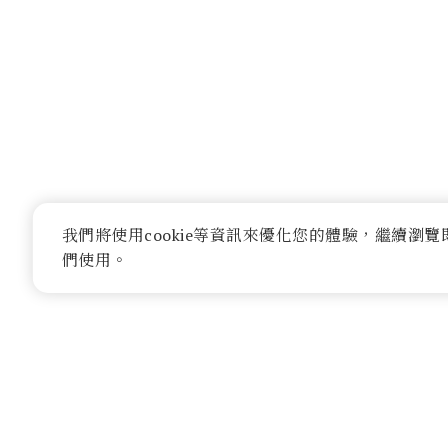
我們將使用cookie等資訊來優化您的體驗，繼續瀏
們使用。