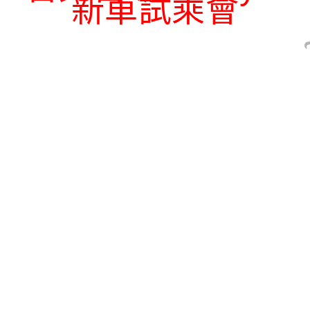
新車試乘會