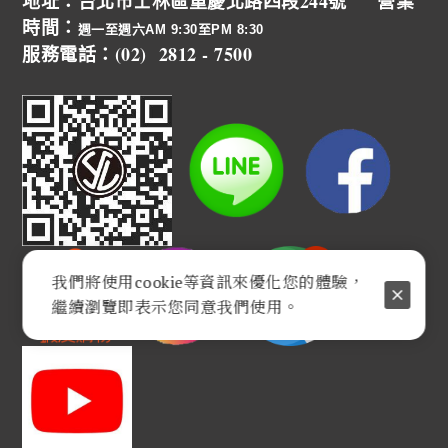
地址：台北市士林區重慶北路四段244號 營業
時間：
週一至週六AM 9:30至PM 8:30
服務電話：(02) 2812 - 7500
我們將使用cookie等資訊來優化您的體驗，
繼續瀏覽即表示您同意我們使用。