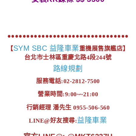
●●●●●●●●●●●●●●●●●●●●●●●●●●●●●●●●
SYM SBC 益隆車業
【
重機展售旗艦店】
台北市士林區重慶北路4段244號
路線規劃
服務電話:02-2812-7500
營業時間:9:00~~21:00
行銷經理 潘先生 0955-506-560
益隆車業
LINE@好友搜尋: