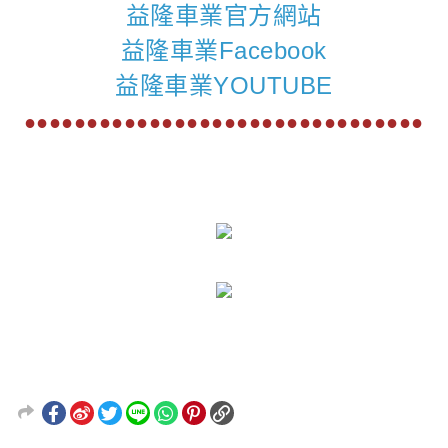
益隆車業官方網站
益隆車業Facebook
益隆車業YOUTUBE
●●●●●●●●●●●●●●●●●●●●●●●●●●●●●●●●