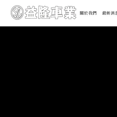
關於我們
最新消