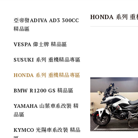
HONDA 系列 
亞帝發ADIVA AD3 300CC
精品區
VESPA 偉士牌 精品區
SUSUKI 系列 重機精品專區
HONDA 系列 重機精品專區
BMW R1200 GS 精品區
YAMAHA 山葉車系改裝 精
品區
KYMCO 光陽車系改裝 精品