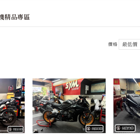
重機精品專區
價格