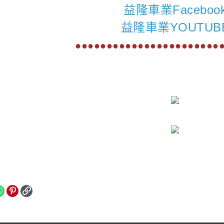
益隆車業Faceboo
益隆車業YOUTUB
●●●●●●●●●●●●●●●●●●●●●●●