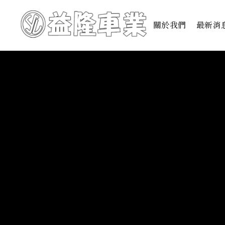
關於我們
最新消