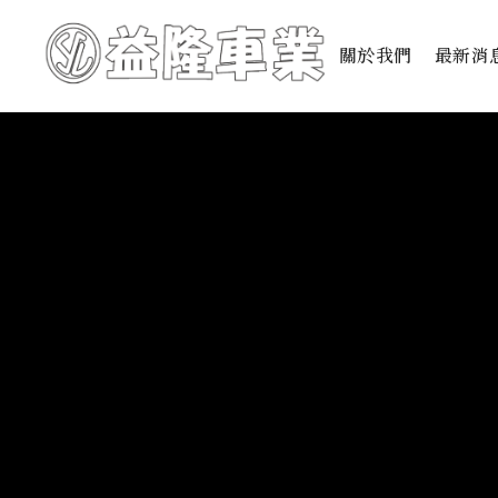
關於我們
最新消