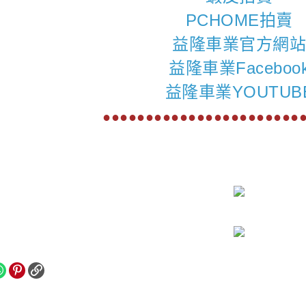
PCHOME拍賣
益隆車業官方網
益隆車業Faceboo
益隆車業YOUTUB
●●●●●●●●●●●●●●●●●●●●●●●