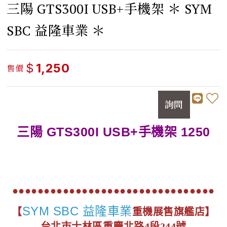
三陽 GTS300I USB+手機架 ＊ SYM
SBC 益隆車業 ＊
$
1,250
售價
詢問
三陽 GTS300I USB+手機架 1250
●●●●●●●●●●●●●●●●●●●●●●●●●●●●●●●●
SYM SBC 益隆車業
【
重機展售旗艦店】
台北市士林區重慶北路4段244號