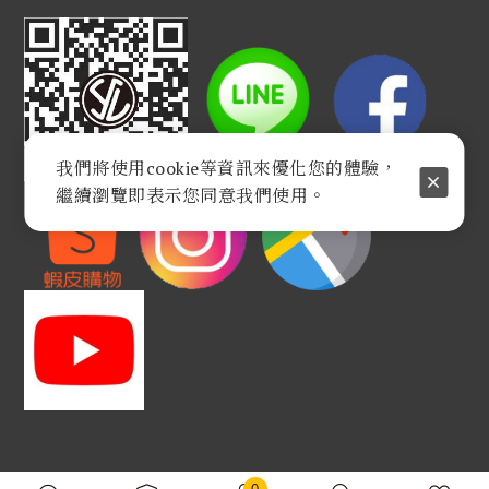
我們將使用cookie等資訊來優化您的體驗，
繼續瀏覽即表示您同意我們使用。