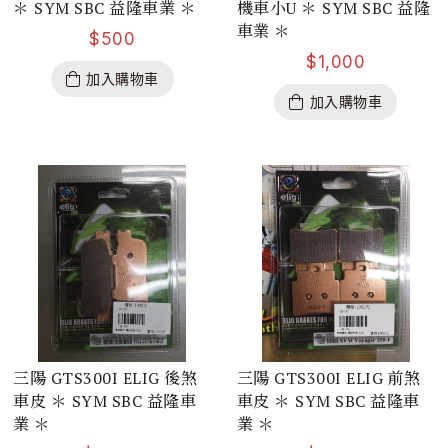
＊ SYM SBC 益隆車業 ＊
機車小U ＊ SYM SBC 益隆
車業 ＊
$
500
$
1,000
加入購物車
加入購物車
三陽 GTS300I ELIG 後煞
三陽 GTS300I ELIG 前煞
車皮 ＊ SYM SBC 益隆車
車皮 ＊ SYM SBC 益隆車
業 ＊
業 ＊