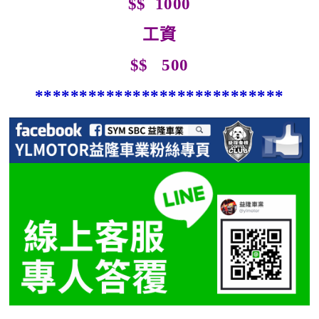
$$ 1000
工資
$$ 500
****************************