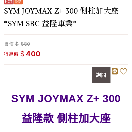
SYM JOYMAX Z+ 300 側柱加大座
*SYM SBC 益隆車業*
售價
$
880
$
400
特惠價
詢問
SYM JOYMAX Z+ 300
益隆款 側柱加大座