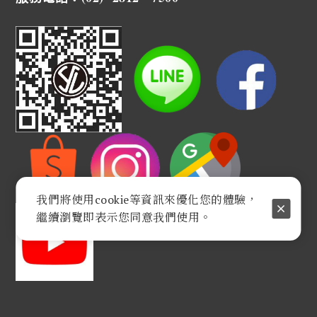
我們將使用cookie等資訊來優化您的體驗，
繼續瀏覽即表示您同意我們使用。