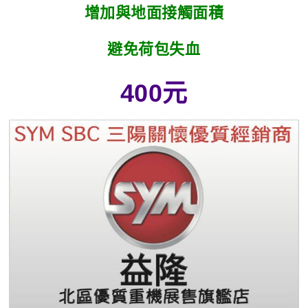
增加與地面接觸面積
避免荷包失血
400元