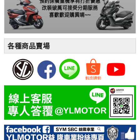
各種商品賣場