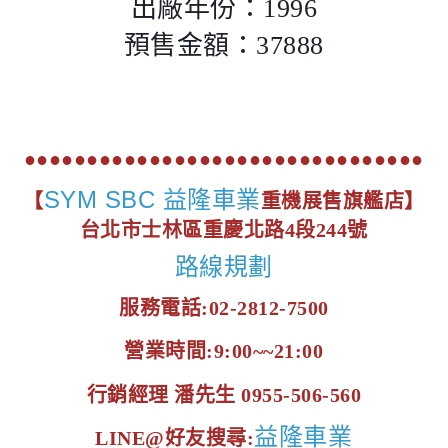
出廠年份：1996
預售金額：37888
●●●●●●●●●●●●●●●●●●●●●●●●●●●●●●●●
SYM SBC 益隆車業
【
重機展售旗艦店】
台北市士林區重慶北路4段244號
路線規劃
服務電話:02-2812-7500
營業時間:9:00~~21:00
行銷經理 潘先生 0955-506-560
益隆車業
LINE@好友搜尋: