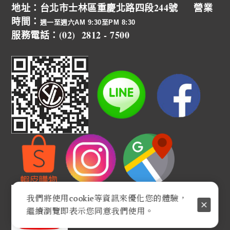
地址：台北市士林區重慶北路四段244號 營業
時間：
週一至週六AM 9:30至PM 8:30
服務電話：(02) 2812 - 7500
我們將使用cookie等資訊來優化您的體驗，
繼續瀏覽即表示您同意我們使用。