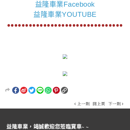
益隆車業Facebook
益隆車業YOUTUBE
●●●●●●●●●●●●●●●●●●●●●●●●●●●●●●●●
上一則
回上頁
下一則
益隆車業，竭誠歡迎您蒞臨賞車~ ~