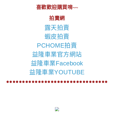
喜歡歡迎購買唷~~
拍賣網
露天拍賣
蝦皮拍賣
PCHOME拍賣
益隆車業官方網站
益隆車業Facebook
益隆車業YOUTUBE
●●●●●●●●●●●●●●●●●●●●●●●●●●●●●●●●