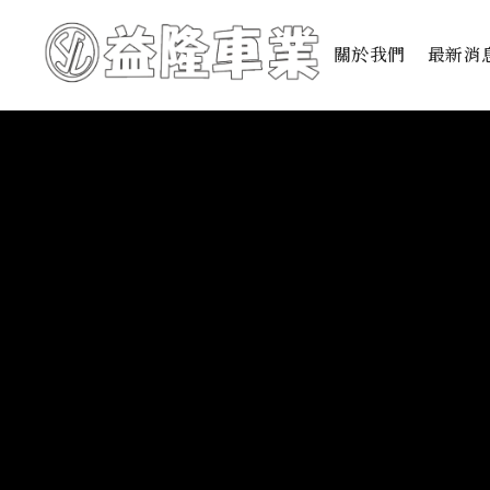
關於我們
最新消