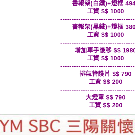
書報架(白鐵)+燈框 494
工資 $$ 1000
---------------------------------
書報架(黑鐵)+燈框 380
工資 $$ 1000
---------------------------------
增加車手後移 $$ 198
工資 $$ 1000
---------------------------------
排氣管護片 $$ 790
工資 $$ 200
​​​​​​​​​​​​​​------------------------------
大燈罩 $$ 790
工資 $$ 200