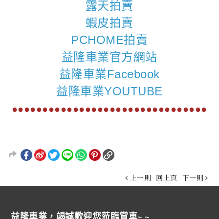
露天拍賣
蝦皮拍賣
PCHOME拍賣
益隆車業官方網站
益隆車業Facebook
益隆車業YOUTUBE
●●●●●●●●●●●●●●●●●●●●●●●●●●●●●●●●
上一則
回上頁
下一則
益隆車業，竭誠歡迎您蒞臨賞車~ ~