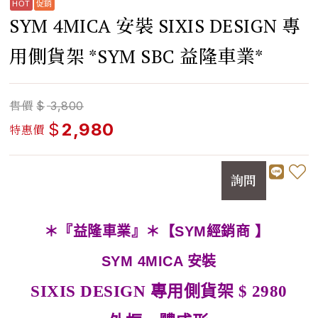
SYM 4MICA 安裝 SIXIS DESIGN 專
用側貨架 *SYM SBC 益隆車業*
售價
$
3,800
$
2,980
特惠價
詢問
＊『益隆車業』＊【SYM經銷商 】
SYM 4MICA 安裝
SIXIS DESIGN 專用側貨架 $ 2980