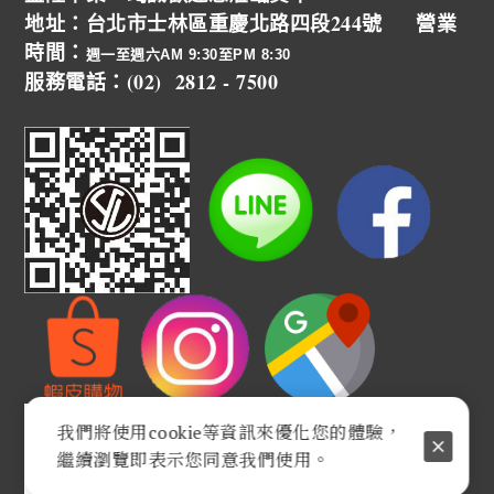
地址：台北市士林區重慶北路四段244號 營業
時間：
週一至週六AM 9:30至PM 8:30
服務電話：(02) 2812 - 7500
我們將使用cookie等資訊來優化您的體驗，
繼續瀏覽即表示您同意我們使用。