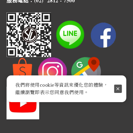
服務電話：(02) 2812 - 7500
我們將使用cookie等資訊來優化您的體驗，
繼續瀏覽即表示您同意我們使用。