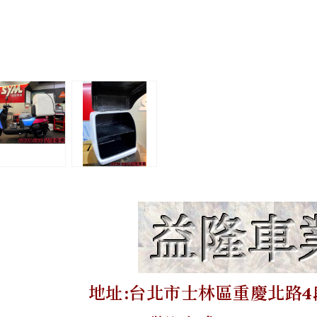
地址:台北市士林區重慶北路4段2