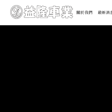
關於我們
最新消