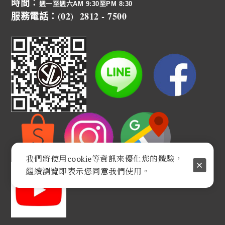
時間：
週一至週六AM 9:30至PM 8:30
服務電話：(02) 2812 - 7500
我們將使用cookie等資訊來優化您的體驗，
繼續瀏覽即表示您同意我們使用。