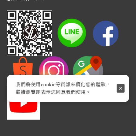
我們將使用cookie等資訊來優化您的體驗，
繼續瀏覽即表示您同意我們使用。