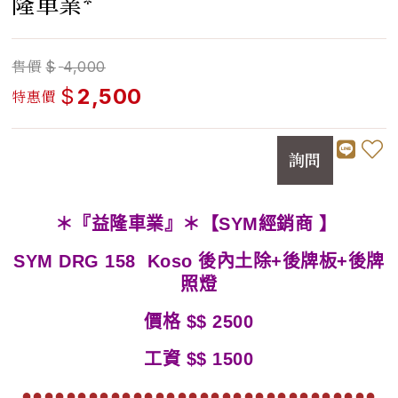
隆車業*
售價
$
4,000
$
2,500
特惠價
詢問
＊『益隆車業』＊【SYM經銷商 】
SYM DRG 158 Koso 後內土除+後牌板+後牌
照燈
價格 $$ 2500
工資 $$ 1500
●●●●●●●●●●●●●●●●●●●●●●●●●●●●●●●●