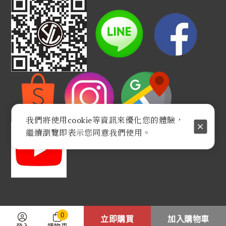
我們將使用cookie等資訊來優化您的體驗，
繼續瀏覽即表示您同意我們使用。
0
立即購買
加入購物車