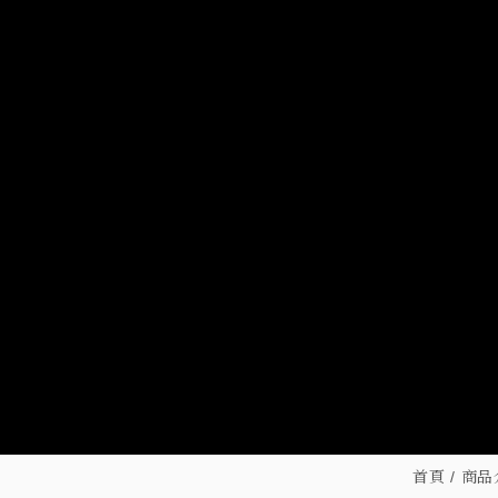
首頁
商品