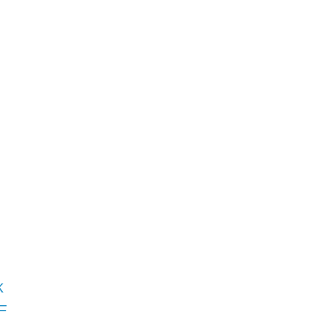
站
k
E