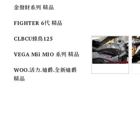
金發財系列 精品
FIGHTER 6代 精品
CLBCU蜂鳥125
VEGA Mii MIO 系列 精品
WOO.活力.迪爵.全新迪爵
精品