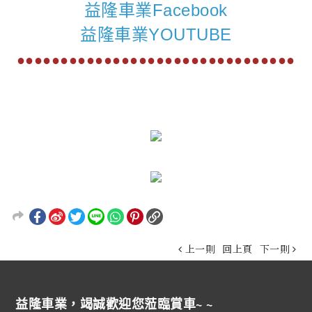
益隆車業Facebook
益隆車業YOUTUBE
●●●●●●●●●●●●●●●●●●●●●●●●●●●●●●●●
上一則
回上頁
下一則
益隆車業，竭誠歡迎您蒞臨賞車~ ~