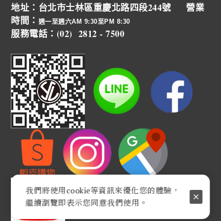
地址：台北市士林區重慶北路四段244號 營業
時間：
週一至週六AM 9:30至PM 8:30
服務電話：(02) 2812 - 7500
我們將使用cookie等資訊來優化您的體驗，
繼續瀏覽即表示您同意我們使用。