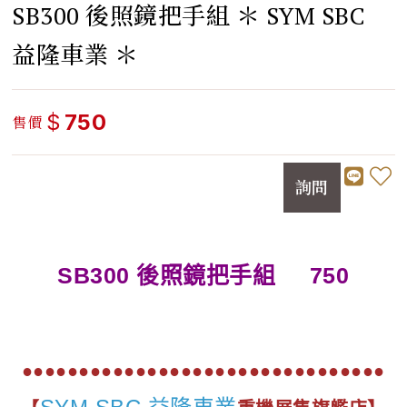
SB300 後照鏡把手組 ＊ SYM SBC
益隆車業 ＊
$
750
售價
詢問
SB300 後照鏡把手組
750
●●●●●●●●●●●●●●●●●●●●●●●●●●●●●●●●