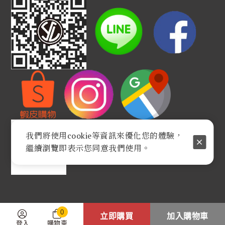
我們將使用cookie等資訊來優化您的體驗，
繼續瀏覽即表示您同意我們使用。
0
立即購買
加入購物車
登入
購物車