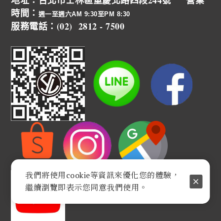
地址：台北市士林區重慶北路四段244號 營業
時間：
週一至週六AM 9:30至PM 8:30
服務電話：(02) 2812 - 7500
我們將使用cookie等資訊來優化您的體驗，
繼續瀏覽即表示您同意我們使用。