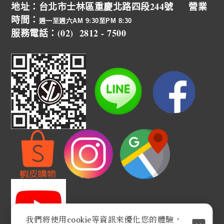
地址：台北市士林區重慶北路四段244號 營業
時間：
週一至週六AM 9:30至PM 8:30
服務電話：(02) 2812 - 7500
我們將使用cookie等資訊來優化您的體驗，